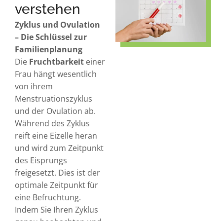
verstehen
Zyklus und Ovulation
– Die Schlüssel zur
Familienplanung
Die
Fruchtbarkeit
einer
Frau hängt wesentlich
von ihrem
Menstruationszyklus
und der Ovulation ab.
Während des Zyklus
reift eine Eizelle heran
und wird zum Zeitpunkt
des Eisprungs
freigesetzt. Dies ist der
optimale Zeitpunkt für
eine Befruchtung.
Indem Sie Ihren Zyklus