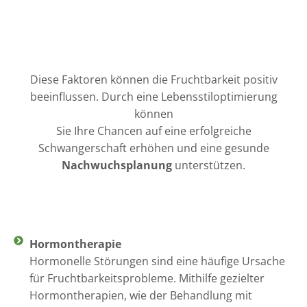
Diese Faktoren können die Fruchtbarkeit positiv
beeinflussen. Durch eine Lebensstiloptimierung
können
Sie Ihre Chancen auf eine erfolgreiche
Schwangerschaft erhöhen und eine gesunde
Nachwuchsplanung
unterstützen.
Hormontherapie
Hormonelle Störungen sind eine häufige Ursache
für Fruchtbarkeitsprobleme. Mithilfe gezielter
Hormontherapien, wie der Behandlung mit