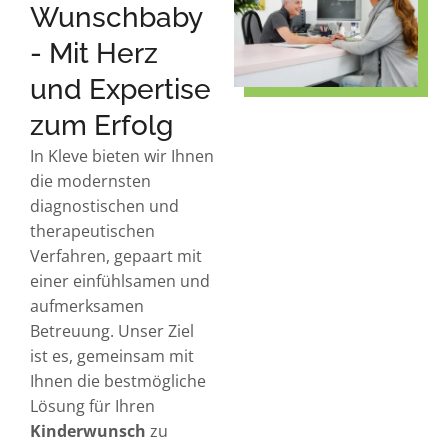
Wunschbaby
- Mit Herz
und Expertise
zum Erfolg
In Kleve bieten wir Ihnen
die modernsten
diagnostischen und
therapeutischen
Verfahren, gepaart mit
einer einfühlsamen und
aufmerksamen
Betreuung. Unser Ziel
ist es, gemeinsam mit
Ihnen die bestmögliche
Lösung für Ihren
Kinderwunsch
zu