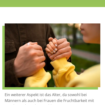
Ein weiterer Aspekt ist das Alter, da sowohl bei
Männern als auch bei Frauen die Fruchtbarkeit mit