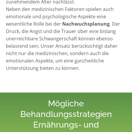
zunehmendem Alter nachlässt.
Neben den medizinischen Faktoren spielen auch
emotionale und psychologische Aspekte eine
wesentliche Rolle bei der
Nachwuchsplanung
. Der
Druck, die Angst und die Trauer über eine bislang
unerreichbare Schwangerschaft können ebenso
belastend sein. Unser Ansatz berücksichtigt daher
nicht nur die medizinischen, sondern auch die
emotionalen Aspekte, um eine ganzheitliche
Unterstützung bieten zu können.
Mögliche
Behandlungsstrategien
Ernährungs- und