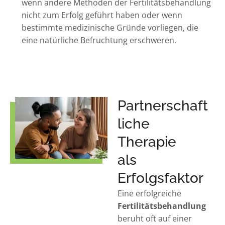
wenn andere Methoden der Fertilitätsbehandlung
nicht zum Erfolg geführt haben oder wenn
bestimmte medizinische Gründe vorliegen, die
eine natürliche Befruchtung erschweren.
Partnerschaft
liche
Therapie
als
Erfolgsfaktor
Eine erfolgreiche
Fertilitätsbehandlung
beruht oft auf einer