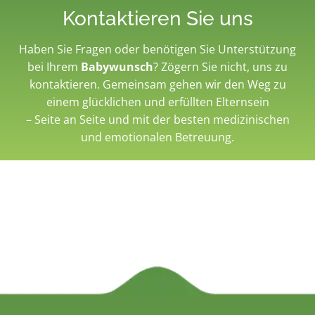
Kontaktieren Sie uns
Haben Sie Fragen oder benötigen Sie Unterstützung
bei Ihrem
Babywunsch
? Zögern Sie nicht, uns zu
kontaktieren. Gemeinsam gehen wir den Weg zu
einem glücklichen und erfüllten Elternsein
– Seite an Seite und mit der besten medizinischen
und emotionalen Betreuung.