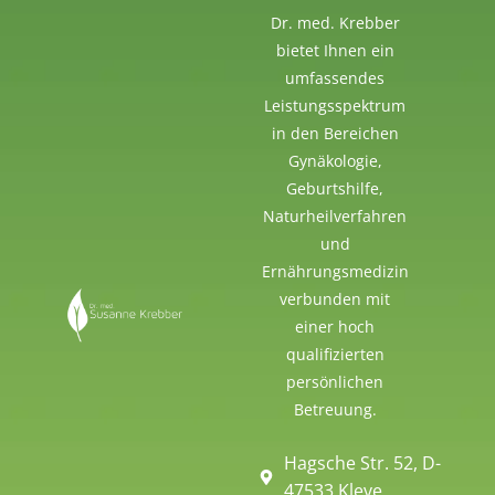
Dr. med. Krebber
bietet Ihnen ein
umfassendes
Leistungsspektrum
in den Bereichen
Gynäkologie,
Geburtshilfe,
Naturheilverfahren
und
Ernährungsmedizin
verbunden mit
einer hoch
qualifizierten
persönlichen
Betreuung.
Hagsche Str. 52, D-
47533 Kleve