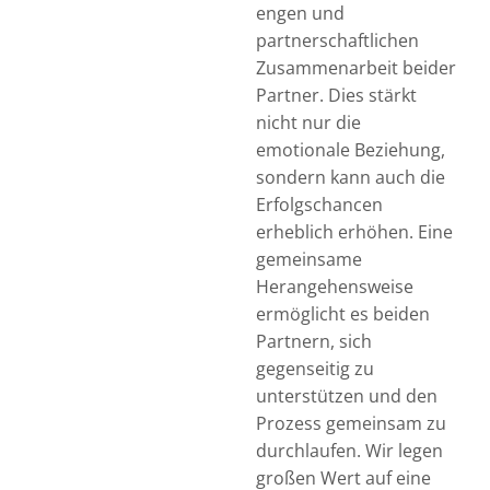
engen und
partnerschaftlichen
Zusammenarbeit beider
Partner. Dies stärkt
nicht nur die
emotionale Beziehung,
sondern kann auch die
Erfolgschancen
erheblich erhöhen. Eine
gemeinsame
Herangehensweise
ermöglicht es beiden
Partnern, sich
gegenseitig zu
unterstützen und den
Prozess gemeinsam zu
durchlaufen. Wir legen
großen Wert auf eine