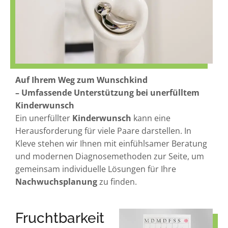
Auf Ihrem Weg zum Wunschkind
– Umfassende Unterstützung bei unerfülltem
Kinderwunsch
Ein unerfüllter
Kinderwunsch
kann eine
Herausforderung für viele Paare darstellen. In
Kleve stehen wir Ihnen mit einfühlsamer Beratung
und modernen Diagnosemethoden zur Seite, um
gemeinsam individuelle Lösungen für Ihre
Nachwuchsplanung
zu finden.
Fruchtbarkeit