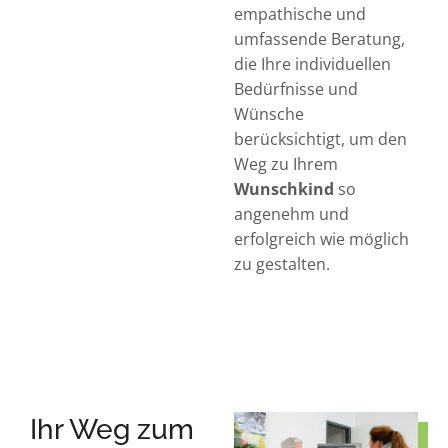
empathische und
umfassende Beratung,
die Ihre individuellen
Bedürfnisse und
Wünsche
berücksichtigt, um den
Weg zu Ihrem
Wunschkind
so
angenehm und
erfolgreich wie möglich
zu gestalten.
Ihr Weg zum