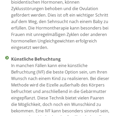
bioidentischen Hormonen, können
Zyklusstörungen behoben und die Ovulation
gefördert werden. Dies ist oft ein wichtiger Schritt
auf dem Weg, den Sehnsucht nach einem Baby zu
erfüllen. Die Hormontherapie kann besonders bei
Frauen mit unregelmäßigen Zyklen oder anderen
hormonellen Ungleichgewichten erfolgreich
eingesetzt werden.
Künstliche Befruchtung
In manchen Fällen kann eine künstliche
Befruchtung (IVF) die beste Option sein, um Ihren
Wunsch nach einem Kind zu realisieren. Bei dieser
Methode wird die Eizelle außerhalb des Körpers
befruchtet und anschließend in die Gebärmutter
eingepflanzt. Diese Technik bietet vielen Paaren
die Möglichkeit, doch noch ein Wunschkind zu
bekommen. Eine IVF kann besonders sinnvoll sein,