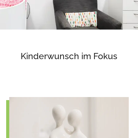
Kinderwunsch im Fokus