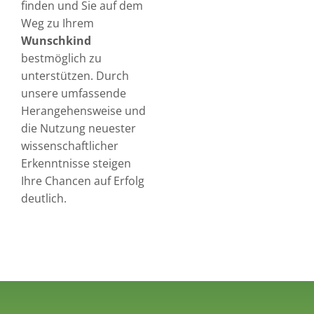
finden und Sie auf dem
Weg zu Ihrem
Wunschkind
bestmöglich zu
unterstützen. Durch
unsere umfassende
Herangehensweise und
die Nutzung neuester
wissenschaftlicher
Erkenntnisse steigen
Ihre Chancen auf Erfolg
deutlich.